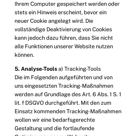
Ihrem Computer gespeichert werden oder
stets ein Hinweis erscheint, bevor ein
neuer Cookie angelegt wird. Die
vollständige Deaktivierung von Cookies
kann jedoch dazu führen, dass Sie nicht
alle Funktionen unserer Website nutzen
können.
5. Analyse-Tools
a) Tracking-Tools
Die im Folgenden aufgeführten und von
uns eingesetzten Tracking-Maßnahmen
werden auf Grundlage des Art. 6 Abs. 1 S. 1
lit. f DSGVO durchgeführt. Mit den zum
Einsatz kommenden Tracking-Maßnahmen
wollen wir eine bedarfsgerechte
Gestaltung und die fortlaufende