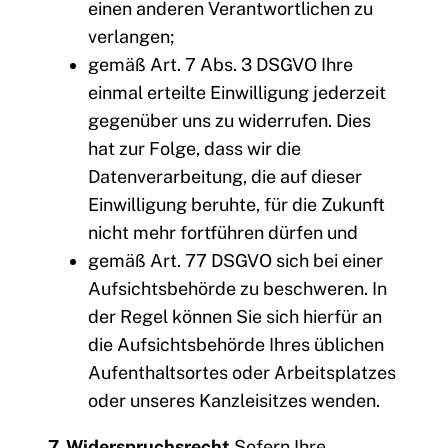
einen anderen Verantwortlichen zu
verlangen;
gemäß Art. 7 Abs. 3 DSGVO Ihre
einmal erteilte Einwilligung jederzeit
gegenüber uns zu widerrufen. Dies
hat zur Folge, dass wir die
Datenverarbeitung, die auf dieser
Einwilligung beruhte, für die Zukunft
nicht mehr fortführen dürfen und
gemäß Art. 77 DSGVO sich bei einer
Aufsichtsbehörde zu beschweren. In
der Regel können Sie sich hierfür an
die Aufsichtsbehörde Ihres üblichen
Aufenthaltsortes oder Arbeitsplatzes
oder unseres Kanzleisitzes wenden.
7. Widerspruchsrecht
Sofern Ihre