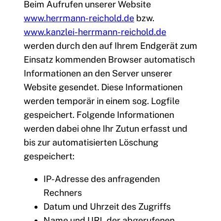
Beim Aufrufen unserer Website
www.herrmann-reichold.de
bzw.
www.kanzlei-herrmann-reichold.de
werden durch den auf Ihrem Endgerät zum
Einsatz kommenden Browser automatisch
Informationen an den Server unserer
Website gesendet. Diese Informationen
werden temporär in einem sog. Logfile
gespeichert. Folgende Informationen
werden dabei ohne Ihr Zutun erfasst und
bis zur automatisierten Löschung
gespeichert:
IP-Adresse des anfragenden
Rechners
Datum und Uhrzeit des Zugriffs
Name und URL der abgerufenen