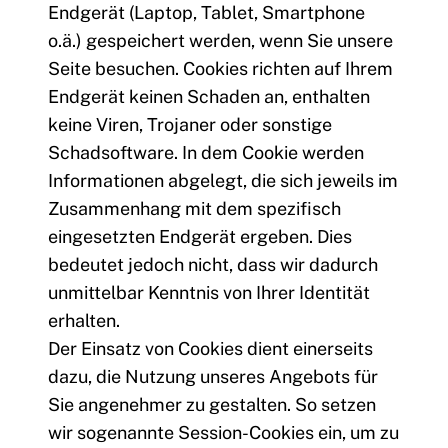
Endgerät (Laptop, Tablet, Smartphone
o.ä.) gespeichert werden, wenn Sie unsere
Seite besuchen. Cookies richten auf Ihrem
Endgerät keinen Schaden an, enthalten
keine Viren, Trojaner oder sonstige
Schadsoftware. In dem Cookie werden
Informationen abgelegt, die sich jeweils im
Zusammenhang mit dem spezifisch
eingesetzten Endgerät ergeben. Dies
bedeutet jedoch nicht, dass wir dadurch
unmittelbar Kenntnis von Ihrer Identität
erhalten.
Der Einsatz von Cookies dient einerseits
dazu, die Nutzung unseres Angebots für
Sie angenehmer zu gestalten. So setzen
wir sogenannte Session-Cookies ein, um zu