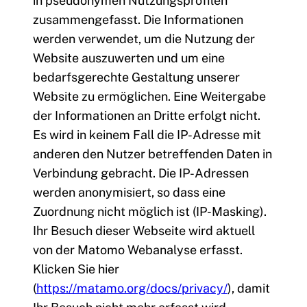
in pseudonymen Nutzungsprofilen
zusammengefasst. Die Informationen
werden verwendet, um die Nutzung der
Website auszuwerten und um eine
bedarfsgerechte Gestaltung unserer
Website zu ermöglichen. Eine Weitergabe
der Informationen an Dritte erfolgt nicht.
Es wird in keinem Fall die IP-Adresse mit
anderen den Nutzer betreffenden Daten in
Verbindung gebracht. Die IP-Adressen
werden anonymisiert, so dass eine
Zuordnung nicht möglich ist (IP-Masking).
Ihr Besuch dieser Webseite wird aktuell
von der Matomo Webanalyse erfasst.
Klicken Sie hier
(
https://matamo.org/docs/privacy/
), damit