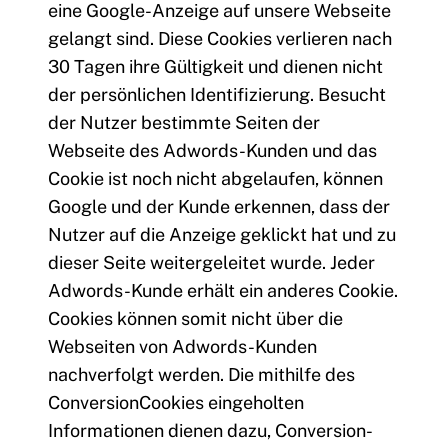
eine Google-Anzeige auf unsere Webseite
gelangt sind. Diese Cookies verlieren nach
30 Tagen ihre Gültigkeit und dienen nicht
der persönlichen Identifizierung. Besucht
der Nutzer bestimmte Seiten der
Webseite des Adwords-Kunden und das
Cookie ist noch nicht abgelaufen, können
Google und der Kunde erkennen, dass der
Nutzer auf die Anzeige geklickt hat und zu
dieser Seite weitergeleitet wurde. Jeder
Adwords-Kunde erhält ein anderes Cookie.
Cookies können somit nicht über die
Webseiten von Adwords-Kunden
nachverfolgt werden. Die mithilfe des
ConversionCookies eingeholten
Informationen dienen dazu, Conversion-