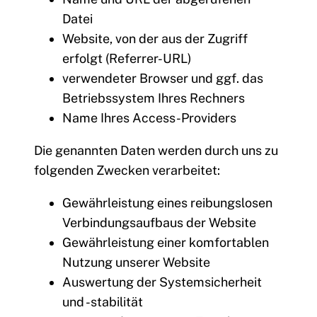
Datei
Website, von der aus der Zugriff
erfolgt (Referrer-URL)
verwendeter Browser und ggf. das
Betriebssystem Ihres Rechners
Name Ihres Access-Providers
Die genannten Daten werden durch uns zu
folgenden Zwecken verarbeitet:
Gewährleistung eines reibungslosen
Verbindungsaufbaus der Website
Gewährleistung einer komfortablen
Nutzung unserer Website
Auswertung der Systemsicherheit
und -stabilität