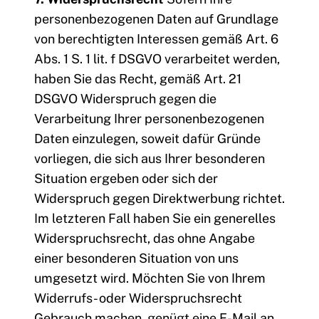
personenbezogenen Daten auf Grundlage
von berechtigten Interessen gemäß Art. 6
Abs. 1 S. 1 lit. f DSGVO verarbeitet werden,
haben Sie das Recht, gemäß Art. 21
DSGVO Widerspruch gegen die
Verarbeitung Ihrer personenbezogenen
Daten einzulegen, soweit dafür Gründe
vorliegen, die sich aus Ihrer besonderen
Situation ergeben oder sich der
Widerspruch gegen Direktwerbung richtet.
Im letzteren Fall haben Sie ein generelles
Widerspruchsrecht, das ohne Angabe
einer besonderen Situation von uns
umgesetzt wird. Möchten Sie von Ihrem
Widerrufs- oder Widerspruchsrecht
Gebrauch machen, genügt eine E-Mail an