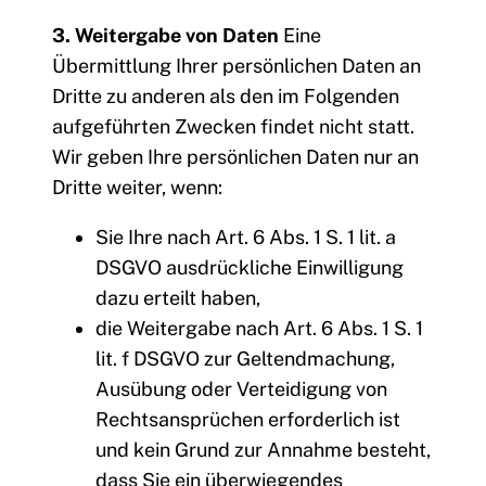
3. Weitergabe von Daten
Eine
Übermittlung Ihrer persönlichen Daten an
Dritte zu anderen als den im Folgenden
aufgeführten Zwecken findet nicht statt.
Wir geben Ihre persönlichen Daten nur an
Dritte weiter, wenn:
Sie Ihre nach Art. 6 Abs. 1 S. 1 lit. a
DSGVO ausdrückliche Einwilligung
dazu erteilt haben,
die Weitergabe nach Art. 6 Abs. 1 S. 1
lit. f DSGVO zur Geltendmachung,
Ausübung oder Verteidigung von
Rechtsansprüchen erforderlich ist
und kein Grund zur Annahme besteht,
dass Sie ein überwiegendes