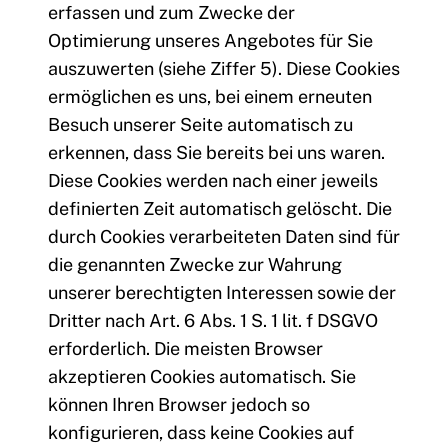
erfassen und zum Zwecke der
Optimierung unseres Angebotes für Sie
auszuwerten (siehe Ziffer 5). Diese Cookies
ermöglichen es uns, bei einem erneuten
Besuch unserer Seite automatisch zu
erkennen, dass Sie bereits bei uns waren.
Diese Cookies werden nach einer jeweils
definierten Zeit automatisch gelöscht. Die
durch Cookies verarbeiteten Daten sind für
die genannten Zwecke zur Wahrung
unserer berechtigten Interessen sowie der
Dritter nach Art. 6 Abs. 1 S. 1 lit. f DSGVO
erforderlich. Die meisten Browser
akzeptieren Cookies automatisch. Sie
können Ihren Browser jedoch so
konfigurieren, dass keine Cookies auf