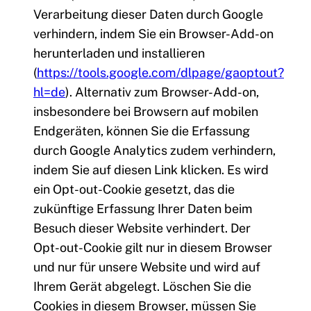
Verarbeitung dieser Daten durch Google
verhindern, indem Sie ein Browser-Add-on
herunterladen und installieren
(
https://tools.google.com/dlpage/gaoptout?
hl=de
). Alternativ zum Browser-Add-on,
insbesondere bei Browsern auf mobilen
Endgeräten, können Sie die Erfassung
durch Google Analytics zudem verhindern,
indem Sie auf diesen Link klicken. Es wird
ein Opt-out-Cookie gesetzt, das die
zukünftige Erfassung Ihrer Daten beim
Besuch dieser Website verhindert. Der
Opt-out-Cookie gilt nur in diesem Browser
und nur für unsere Website und wird auf
Ihrem Gerät abgelegt. Löschen Sie die
Cookies in diesem Browser, müssen Sie