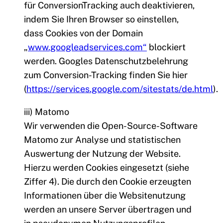
für ConversionTracking auch deaktivieren,
indem Sie Ihren Browser so einstellen,
dass Cookies von der Domain
„
www.googleadservices.com“
blockiert
werden. Googles Datenschutzbelehrung
zum Conversion-Tracking finden Sie hier
(
https://services.google.com/sitestats/de.html
).
iii) Matomo
Wir verwenden die Open-Source-Software
Matomo zur Analyse und statistischen
Auswertung der Nutzung der Website.
Hierzu werden Cookies eingesetzt (siehe
Ziffer 4). Die durch den Cookie erzeugten
Informationen über die Websitenutzung
werden an unsere Server übertragen und