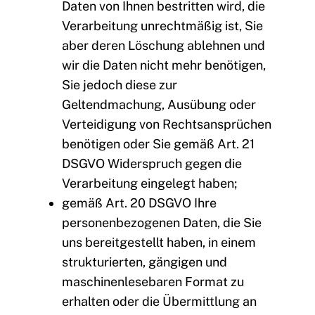
Daten von Ihnen bestritten wird, die
Verarbeitung unrechtmäßig ist, Sie
aber deren Löschung ablehnen und
wir die Daten nicht mehr benötigen,
Sie jedoch diese zur
Geltendmachung, Ausübung oder
Verteidigung von Rechtsansprüchen
benötigen oder Sie gemäß Art. 21
DSGVO Widerspruch gegen die
Verarbeitung eingelegt haben;
gemäß Art. 20 DSGVO Ihre
personenbezogenen Daten, die Sie
uns bereitgestellt haben, in einem
strukturierten, gängigen und
maschinenlesebaren Format zu
erhalten oder die Übermittlung an