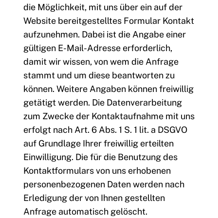
die Möglichkeit, mit uns über ein auf der
Website bereitgestelltes Formular Kontakt
aufzunehmen. Dabei ist die Angabe einer
gültigen E-Mail-Adresse erforderlich,
damit wir wissen, von wem die Anfrage
stammt und um diese beantworten zu
können. Weitere Angaben können freiwillig
getätigt werden. Die Datenverarbeitung
zum Zwecke der Kontaktaufnahme mit uns
erfolgt nach Art. 6 Abs. 1 S. 1 lit. a DSGVO
auf Grundlage Ihrer freiwillig erteilten
Einwilligung. Die für die Benutzung des
Kontaktformulars von uns erhobenen
personenbezogenen Daten werden nach
Erledigung der von Ihnen gestellten
Anfrage automatisch gelöscht.