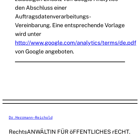
den Abschluss einer
Auftragsdatenverarbeitungs-
Vereinbarung. Eine entsprechende Vorlage
wird unter
http://www.google.com/analytics/terms/de.pdf
von Google angeboten.
Dr.Herrmann-Reichold
RechtsANWÄLTIN FÜR öFFENTLICHES rECHT.