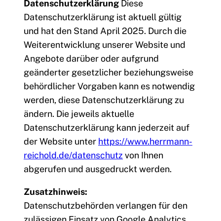
Datenschutzerklärung
Diese
Datenschutzerklärung ist aktuell gültig
und hat den Stand April 2025. Durch die
Weiterentwicklung unserer Website und
Angebote darüber oder aufgrund
geänderter gesetzlicher beziehungsweise
behördlicher Vorgaben kann es notwendig
werden, diese Datenschutzerklärung zu
ändern. Die jeweils aktuelle
Datenschutzerklärung kann jederzeit auf
der Website unter
https://www.herrmann-
reichold.de/datenschutz
von Ihnen
abgerufen und ausgedruckt werden.
Zusatzhinweis:
Datenschutzbehörden verlangen für den
zulässigen Einsatz von Google Analytics