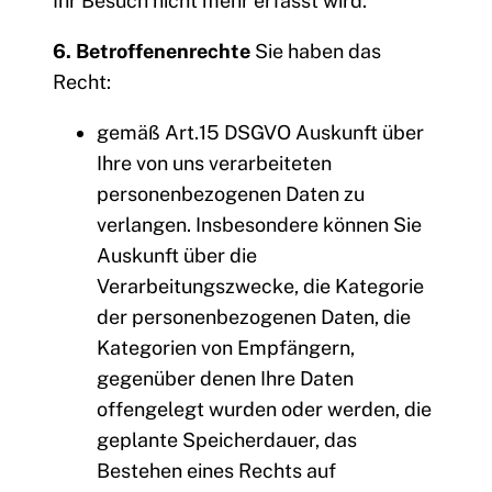
Ihr Besuch nicht mehr erfasst wird.
6. Betroffenenrechte
Sie haben das
Recht:
gemäß Art.15 DSGVO Auskunft über
Ihre von uns verarbeiteten
personenbezogenen Daten zu
verlangen. Insbesondere können Sie
Auskunft über die
Verarbeitungszwecke, die Kategorie
der personenbezogenen Daten, die
Kategorien von Empfängern,
gegenüber denen Ihre Daten
offengelegt wurden oder werden, die
geplante Speicherdauer, das
Bestehen eines Rechts auf