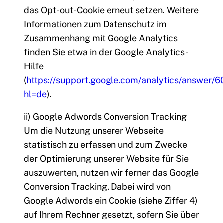
das Opt-out-Cookie erneut setzen. Weitere
Informationen zum Datenschutz im
Zusammenhang mit Google Analytics
finden Sie etwa in der Google Analytics-
Hilfe
(
https://support.google.com/analytics/answer/
hl=de
).
ii) Google Adwords Conversion Tracking
Um die Nutzung unserer Webseite
statistisch zu erfassen und zum Zwecke
der Optimierung unserer Website für Sie
auszuwerten, nutzen wir ferner das Google
Conversion Tracking. Dabei wird von
Google Adwords ein Cookie (siehe Ziffer 4)
auf Ihrem Rechner gesetzt, sofern Sie über