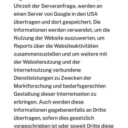
Uhrzeit der Serveranfrage, werden an
einen Server von Google in den USA
übertragen und dort gespeichert. Die
Informationen werden verwendet, um die
Nutzung der Website auszuwerten, um
Reports über die Websiteaktivitäten
zusammenzustellen und um weitere mit
der Websitenutzung und der
Internetnutzung verbundene
Dienstleistungen zu Zwecken der
Marktforschung und bedarfsgerechten
Gestaltung dieser Internetseiten zu
erbringen. Auch werden diese
Informationen gegebenenfalls an Dritte
übertragen, sofern dies gesetzlich
vorgeschrieben ist oder soweit Dritte diese