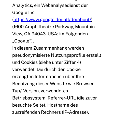
Analytics, ein Webanalysedienst der
Google Inc.
(
https://www.google.de/intl/de/about/
)
(1600 Amphitheatre Parkway, Mountain
View, CA 94043, USA; im Folgenden
„Google“).
In diesem Zusammenhang werden
pseudonymisierte Nutzungsprofile erstellt
und Cookies (siehe unter Ziffer 4)
verwendet. Die durch den Cookie
erzeugten Informationen über Ihre
Benutzung dieser Website wie Browser-
Typ/-Version, verwendetes
Betriebssystem, Referrer-URL (die zuvor
besuchte Seite), Hostname des
zugreifenden Rechners (IP-Adresse),