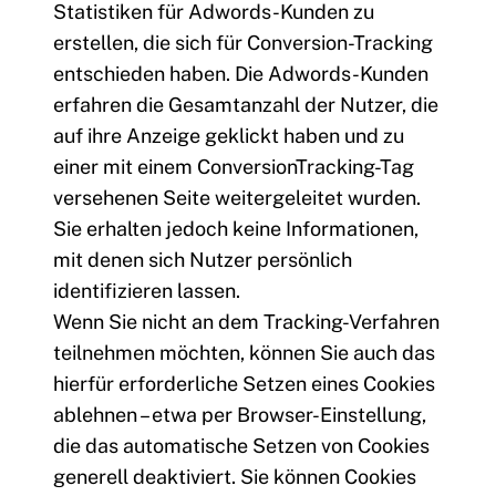
Statistiken für Adwords-Kunden zu
erstellen, die sich für Conversion-Tracking
entschieden haben. Die Adwords-Kunden
erfahren die Gesamtanzahl der Nutzer, die
auf ihre Anzeige geklickt haben und zu
einer mit einem ConversionTracking-Tag
versehenen Seite weitergeleitet wurden.
Sie erhalten jedoch keine Informationen,
mit denen sich Nutzer persönlich
identifizieren lassen.
Wenn Sie nicht an dem Tracking-Verfahren
teilnehmen möchten, können Sie auch das
hierfür erforderliche Setzen eines Cookies
ablehnen – etwa per Browser-Einstellung,
die das automatische Setzen von Cookies
generell deaktiviert. Sie können Cookies