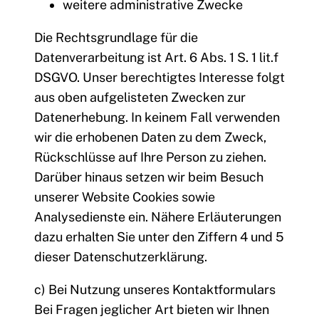
weitere administrative Zwecke
Die Rechtsgrundlage für die
Datenverarbeitung ist Art. 6 Abs. 1 S. 1 lit.f
DSGVO. Unser berechtigtes Interesse folgt
aus oben aufgelisteten Zwecken zur
Datenerhebung. In keinem Fall verwenden
wir die erhobenen Daten zu dem Zweck,
Rückschlüsse auf Ihre Person zu ziehen.
Darüber hinaus setzen wir beim Besuch
unserer Website Cookies sowie
Analysedienste ein. Nähere Erläuterungen
dazu erhalten Sie unter den Ziffern 4 und 5
dieser Datenschutzerklärung.
c) Bei Nutzung unseres Kontaktformulars
Bei Fragen jeglicher Art bieten wir Ihnen