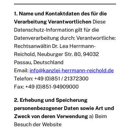
1. Name und Kontaktdaten des für die
Verarbeitung Verantwortlichen
Diese
Datenschutz-Information gilt für die
Datenverarbeitung durch: Verantwortliche:
Rechtsanwältin Dr. Lea Herrmann-
Reichold, Neuburger Str. 80, 94032
Passau, Deutschland
Email:
info@kanzlei-herrmann-reichold.de
Telefon: +49 (0)851 / 21372300
Fax: +49 (0)851-94909000
2. Erhebung und Speicherung
personenbezogener Daten sowie Art und
Zweck von deren Verwendung
a) Beim
Besuch der Website