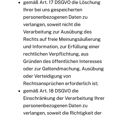
gemäß Art. 17 DSGVO die Löschung
Ihrer bei uns gespeicherten
personenbezogenen Daten zu
verlangen, soweit nicht die
Verarbeitung zur Ausübung des
Rechts auf freie Meinungsäußerung
und Information, zur Erfüllung einer
rechtlichen Verpflichtung, aus
Gründen des öffentlichen Interesses
oder zur Geltendmachung, Ausübung
oder Verteidigung von
Rechtsansprüchen erforderlich ist;
gemäß Art. 18 DSGVO die
Einschränkung der Verarbeitung Ihrer
personenbezogenen Daten zu
verlangen, soweit die Richtigkeit der