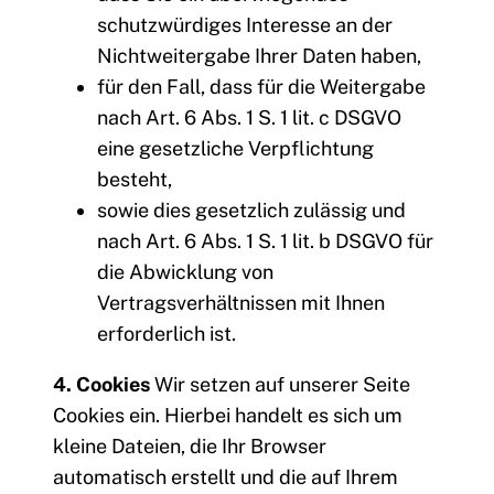
schutzwürdiges Interesse an der
Nichtweitergabe Ihrer Daten haben,
für den Fall, dass für die Weitergabe
nach Art. 6 Abs. 1 S. 1 lit. c DSGVO
eine gesetzliche Verpflichtung
besteht,
sowie dies gesetzlich zulässig und
nach Art. 6 Abs. 1 S. 1 lit. b DSGVO für
die Abwicklung von
Vertragsverhältnissen mit Ihnen
erforderlich ist.
4. Cookies
Wir setzen auf unserer Seite
Cookies ein. Hierbei handelt es sich um
kleine Dateien, die Ihr Browser
automatisch erstellt und die auf Ihrem