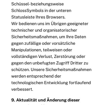
Schüssel- beziehungsweise
SchlossSymbols in der unteren
Statusleiste Ihres Browsers.
Wir bedienen uns im Übrigen geeigneter
technischer und organisatorischer
Sicherheitsmaßnahmen, um Ihre Daten
gegen zufällige oder vorsätzliche
Manipulationen, teilweisen oder
vollständigen Verlust, Zerstörung oder
gegen den unbefugten Zugriff Dritter zu
schützen. Unsere Sicherheitsmaßnahmen
werden entsprechend der
technologischen Entwicklung fortlaufend
verbessert.
9. Aktualität und Änderung dieser