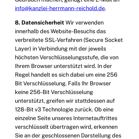
info@kanzlei-herrmann-reichold.de
.
8. Datensicherheit
Wir verwenden
innerhalb des Website-Besuchs das
verbreitete SSL-Verfahren (Secure Socket
Layer) in Verbindung mit der jeweils
höchsten Verschlüsselungsstufe, die von
Ihrem Browser unterstützt wird. In der
Regel handelt es sich dabei um eine 256
Bit Verschlüsselung. Falls Ihr Browser
keine 256-Bit Verschlüsselung
unterstützt, greifen wir stattdessen auf
128-Bit v3 Technologie zurück. Ob eine
einzelne Seite unseres Internetauftrittes
verschlüsselt übertragen wird, erkennen
Sie an der geschlossenen Darstellung des