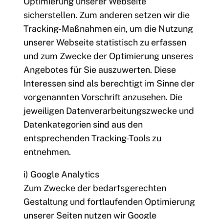
Optimierung unserer Webseite
sicherstellen. Zum anderen setzen wir die
Tracking-Maßnahmen ein, um die Nutzung
unserer Webseite statistisch zu erfassen
und zum Zwecke der Optimierung unseres
Angebotes für Sie auszuwerten. Diese
Interessen sind als berechtigt im Sinne der
vorgenannten Vorschrift anzusehen. Die
jeweiligen Datenverarbeitungszwecke und
Datenkategorien sind aus den
entsprechenden Tracking-Tools zu
entnehmen.
i) Google Analytics
Zum Zwecke der bedarfsgerechten
Gestaltung und fortlaufenden Optimierung
unserer Seiten nutzen wir Google