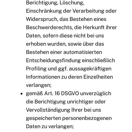
Berichtigung, Löschung,
Einschränkung der Verarbeitung oder
Widerspruch, das Bestehen eines
Beschwerderechts, die Herkunft ihrer
Daten, sofern diese nicht bei uns
erhoben wurden, sowie über das
Bestehen einer automatisierten
Entscheidungsfindung einschließlich
Profiling und ggf. aussagekräftigen
Informationen zu deren Einzelheiten
verlangen;
gemäß Art. 16 DSGVO unverzüglich
die Berichtigung unrichtiger oder
Vervollständigung Ihrer bei uns
gespeicherten personenbezogenen
Daten zu verlangen;