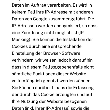
Daten im Auftrag verarbeiten. Es wird in
keinem Fall Ihre IP-Adresse mit anderen
Daten von Google zusammengeführt. Die
IP-Adressen werden anonymisiert, so dass
eine Zuordnung nicht möglich ist (IP-
Masking). Sie können die Installation der
Cookies durch eine entsprechende
Einstellung der Browser-Software
verhindern; wir weisen jedoch darauf hin,
dass in diesem Fall gegebenenfalls nicht
sämtliche Funktionen dieser Website
vollumfänglich genutzt werden können.
Sie können darüber hinaus die Erfassung
der durch das Cookie erzeugten und auf
Ihre Nutzung der Website bezogenen
Daten (inkl. Ihrer IP-Adresse) sowie die