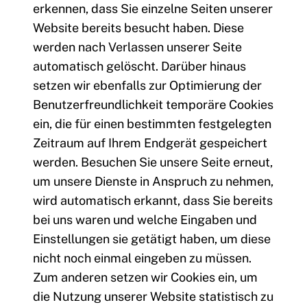
erkennen, dass Sie einzelne Seiten unserer
Website bereits besucht haben. Diese
werden nach Verlassen unserer Seite
automatisch gelöscht. Darüber hinaus
setzen wir ebenfalls zur Optimierung der
Benutzerfreundlichkeit temporäre Cookies
ein, die für einen bestimmten festgelegten
Zeitraum auf Ihrem Endgerät gespeichert
werden. Besuchen Sie unsere Seite erneut,
um unsere Dienste in Anspruch zu nehmen,
wird automatisch erkannt, dass Sie bereits
bei uns waren und welche Eingaben und
Einstellungen sie getätigt haben, um diese
nicht noch einmal eingeben zu müssen.
Zum anderen setzen wir Cookies ein, um
die Nutzung unserer Website statistisch zu